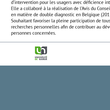
d’intervention pour les usagers avec déficience in
Elle a collaboré à la réalisation de l’Avis du Cons
en matière de double diagnostic en Belgique (201
Souhaitant favoriser la pleine participation de tou
recherches personnelles afin de contribuer au dé
personnes concernées.