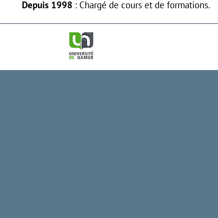
Depuis 1998
: Chargé de cours et de formations.